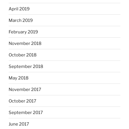
April 2019
March 2019
February 2019
November 2018
October 2018
September 2018
May 2018
November 2017
October 2017
September 2017
June 2017