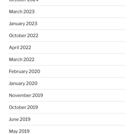
March 2023
January 2023
October 2022
April 2022
March 2022
February 2020
January 2020
November 2019
October 2019
June 2019
May 2019