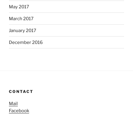
May 2017
March 2017
January 2017
December 2016
CONTACT
Mail
Facebook