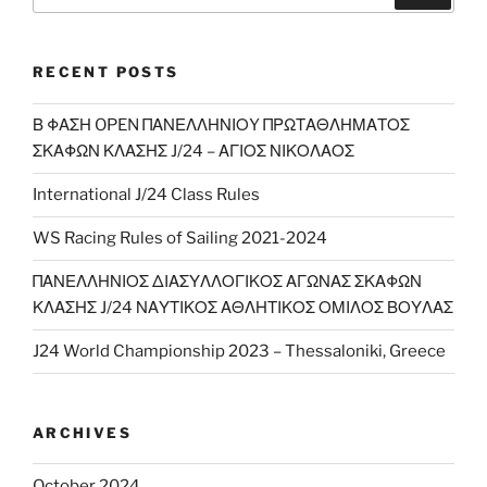
for:
RECENT POSTS
Β ΦΑΣΗ OPEN ΠΑΝΕΛΛΗΝΙΟY ΠΡΩΤΑΘΛΗΜΑΤΟΣ
ΣΚΑΦΩΝ ΚΛΑΣΗΣ J/24 – ΑΓΙΟΣ ΝΙΚΟΛΑΟΣ
International J/24 Class Rules
WS Racing Rules of Sailing 2021-2024
ΠΑΝΕΛΛΗΝΙΟΣ ΔΙΑΣΥΛΛΟΓΙΚΟΣ ΑΓΩΝΑΣ ΣΚΑΦΩΝ
ΚΛΑΣΗΣ J/24 ΝΑΥΤΙΚΟΣ ΑΘΛΗΤΙΚΟΣ ΟΜΙΛΟΣ ΒΟΥΛΑΣ
J24 World Championship 2023 – Thessaloniki, Greece
ARCHIVES
October 2024