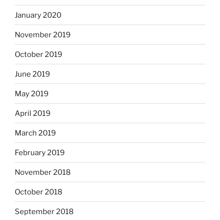
January 2020
November 2019
October 2019
June 2019
May 2019
April 2019
March 2019
February 2019
November 2018
October 2018
September 2018