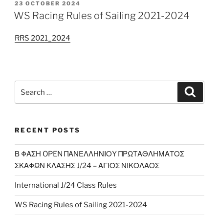
POSTED
23 OCTOBER 2024
ON
WS Racing Rules of Sailing 2021-2024
RRS 2021_2024
Search
Search
for:
RECENT POSTS
Β ΦΑΣΗ OPEN ΠΑΝΕΛΛΗΝΙΟY ΠΡΩΤΑΘΛΗΜΑΤΟΣ
ΣΚΑΦΩΝ ΚΛΑΣΗΣ J/24 – ΑΓΙΟΣ ΝΙΚΟΛΑΟΣ
International J/24 Class Rules
WS Racing Rules of Sailing 2021-2024