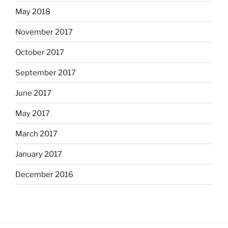
May 2018
November 2017
October 2017
September 2017
June 2017
May 2017
March 2017
January 2017
December 2016