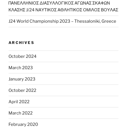
ΠΑΝΕΛΛΗΝΙΟΣ ΔΙΑΣΥΛΛΟΓΙΚΟΣ ΑΓΩΝΑΣ ΣΚΑΦΩΝ
ΚΛΑΣΗΣ J/24 ΝΑΥΤΙΚΟΣ ΑΘΛΗΤΙΚΟΣ ΟΜΙΛΟΣ ΒΟΥΛΑΣ
J24 World Championship 2023 – Thessaloniki, Greece
ARCHIVES
October 2024
March 2023
January 2023
October 2022
April 2022
March 2022
February 2020