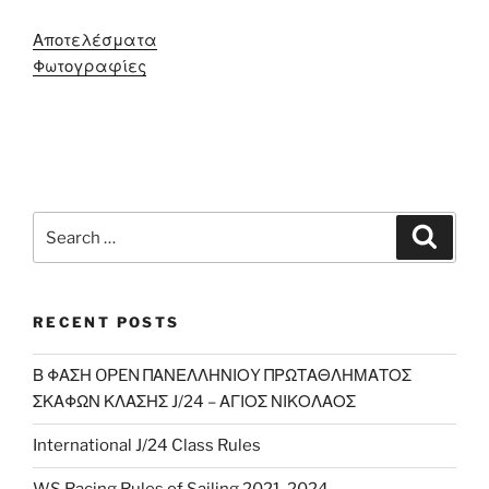
Αποτελέσματα
Φωτογραφίες
Search
Search
for:
RECENT POSTS
Β ΦΑΣΗ OPEN ΠΑΝΕΛΛΗΝΙΟY ΠΡΩΤΑΘΛΗΜΑΤΟΣ
ΣΚΑΦΩΝ ΚΛΑΣΗΣ J/24 – ΑΓΙΟΣ ΝΙΚΟΛΑΟΣ
International J/24 Class Rules