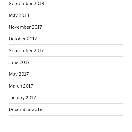
September 2018
May 2018
November 2017
October 2017
September 2017
June 2017
May 2017
March 2017
January 2017
December 2016