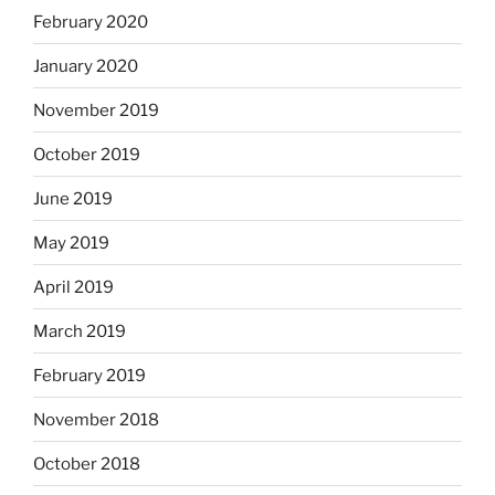
February 2020
January 2020
November 2019
October 2019
June 2019
May 2019
April 2019
March 2019
February 2019
November 2018
October 2018