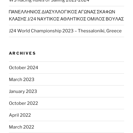
WS Racing Rules of Sailing 2021-2024
ΠΑΝΕΛΛΗΝΙΟΣ ΔΙΑΣΥΛΛΟΓΙΚΟΣ ΑΓΩΝΑΣ ΣΚΑΦΩΝ
ΚΛΑΣΗΣ J/24 ΝΑΥΤΙΚΟΣ ΑΘΛΗΤΙΚΟΣ ΟΜΙΛΟΣ ΒΟΥΛΑΣ
J24 World Championship 2023 – Thessaloniki, Greece
ARCHIVES
October 2024
March 2023
January 2023
October 2022
April 2022
March 2022