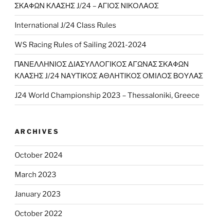
ΣΚΑΦΩΝ ΚΛΑΣΗΣ J/24 – ΑΓΙΟΣ ΝΙΚΟΛΑΟΣ
International J/24 Class Rules
WS Racing Rules of Sailing 2021-2024
ΠΑΝΕΛΛΗΝΙΟΣ ΔΙΑΣΥΛΛΟΓΙΚΟΣ ΑΓΩΝΑΣ ΣΚΑΦΩΝ
ΚΛΑΣΗΣ J/24 ΝΑΥΤΙΚΟΣ ΑΘΛΗΤΙΚΟΣ ΟΜΙΛΟΣ ΒΟΥΛΑΣ
J24 World Championship 2023 – Thessaloniki, Greece
ARCHIVES
October 2024
March 2023
January 2023
October 2022