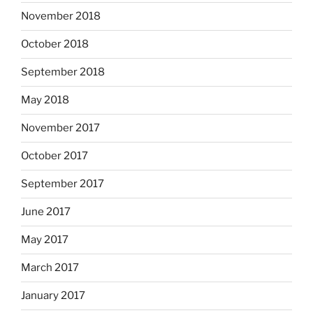
November 2018
October 2018
September 2018
May 2018
November 2017
October 2017
September 2017
June 2017
May 2017
March 2017
January 2017