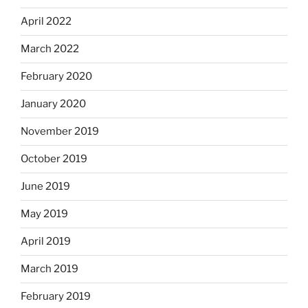
April 2022
March 2022
February 2020
January 2020
November 2019
October 2019
June 2019
May 2019
April 2019
March 2019
February 2019