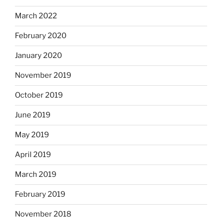
March 2022
February 2020
January 2020
November 2019
October 2019
June 2019
May 2019
April 2019
March 2019
February 2019
November 2018