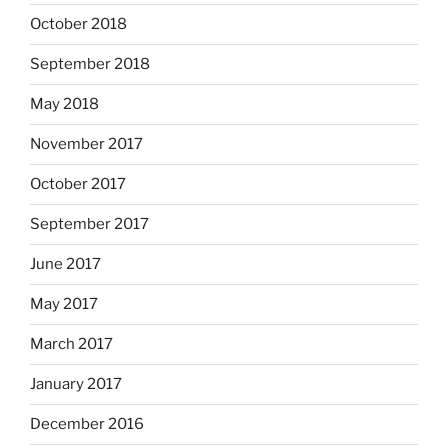
October 2018
September 2018
May 2018
November 2017
October 2017
September 2017
June 2017
May 2017
March 2017
January 2017
December 2016