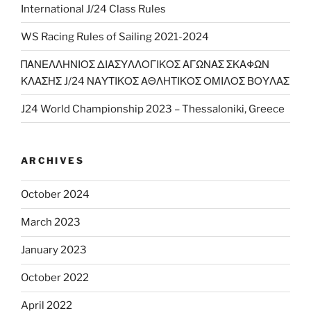
International J/24 Class Rules
WS Racing Rules of Sailing 2021-2024
ΠΑΝΕΛΛΗΝΙΟΣ ΔΙΑΣΥΛΛΟΓΙΚΟΣ ΑΓΩΝΑΣ ΣΚΑΦΩΝ
ΚΛΑΣΗΣ J/24 ΝΑΥΤΙΚΟΣ ΑΘΛΗΤΙΚΟΣ ΟΜΙΛΟΣ ΒΟΥΛΑΣ
J24 World Championship 2023 – Thessaloniki, Greece
ARCHIVES
October 2024
March 2023
January 2023
October 2022
April 2022