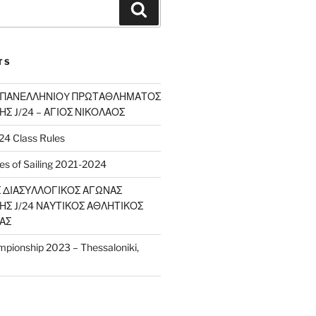
Search
TS
 ΠΑΝΕΛΛΗΝΙΟY ΠΡΩΤΑΘΛΗΜΑΤΟΣ
Σ J/24 – ΑΓΙΟΣ ΝΙΚΟΛΑΟΣ
/24 Class Rules
s of Sailing 2021-2024
 ΔΙΑΣΥΛΛΟΓΙΚΟΣ ΑΓΩΝΑΣ
Σ J/24 ΝΑΥΤΙΚΟΣ ΑΘΛΗΤΙΚΟΣ
ΑΣ
pionship 2023 – Thessaloniki,