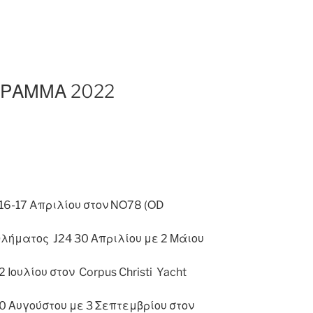
ΓΡΑΜΜΑ 2022
6-17 Aπριλίου στον ΝΟ78 (ΟD
λήματος J24 30 Απριλίου με 2 Μάιου
 Ιουλίου στον Corpus Christi Yacht
0 Αυγούστου με 3 Σεπτεμβρίου στον